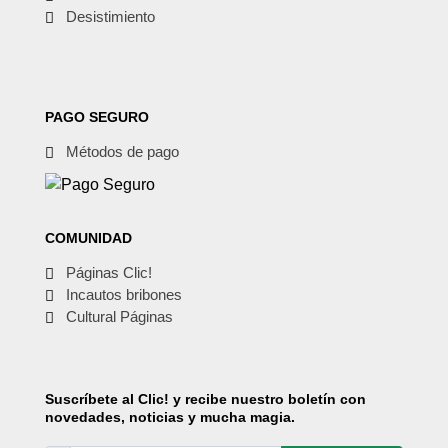
Desistimiento
PAGO SEGURO
Métodos de pago
COMUNIDAD
Páginas Clic!
Incautos bribones
Cultural Páginas
Suscríbete
al Clic! y recibe nuestro boletín con
novedades, noticias y mucha magia.