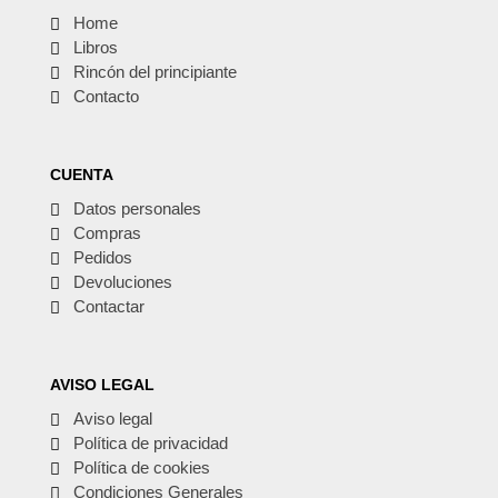
Home
Libros
Rincón del principiante
Contacto
CUENTA
Datos personales
Compras
Pedidos
Devoluciones
Contactar
AVISO LEGAL
Aviso legal
Política de privacidad
Política de cookies
Condiciones Generales