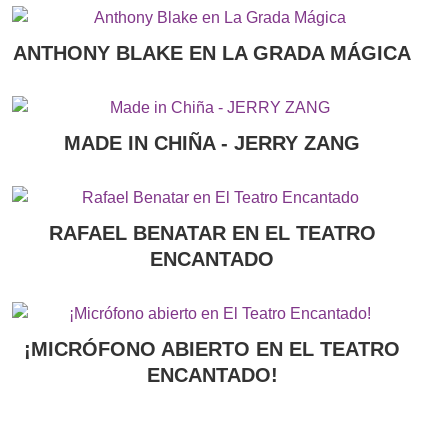
ANTHONY BLAKE EN LA GRADA MÁGICA
MADE IN CHIÑA - JERRY ZANG
RAFAEL BENATAR EN EL TEATRO
ENCANTADO
¡MICRÓFONO ABIERTO EN EL TEATRO
ENCANTADO!