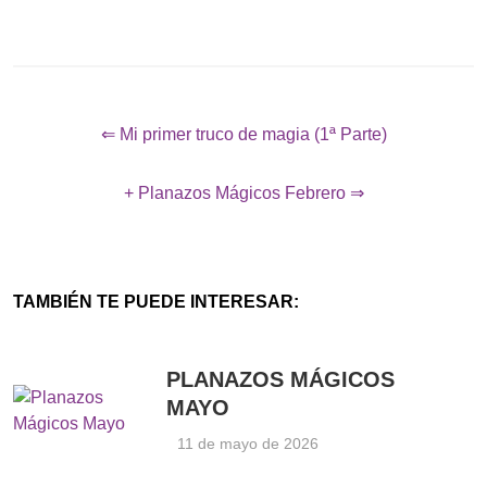
⇐ Mi primer truco de magia (1ª Parte)
+ Planazos Mágicos Febrero ⇒
TAMBIÉN TE PUEDE INTERESAR:
PLANAZOS MÁGICOS
MAYO
11 de mayo de 2026