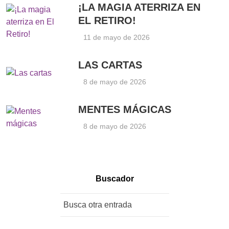
¡LA MAGIA ATERRIZA EN
EL RETIRO!
11 de mayo de 2026
LAS CARTAS
8 de mayo de 2026
MENTES MÁGICAS
8 de mayo de 2026
Buscador