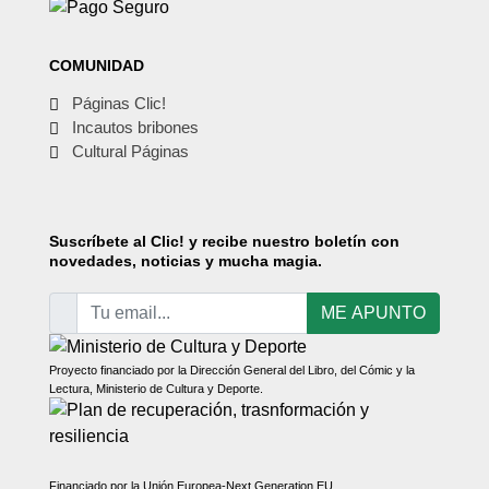
COMUNIDAD
Páginas Clic!
Incautos bribones
Cultural Páginas
Suscríbete
al Clic! y recibe nuestro boletín con
novedades, noticias y mucha magia.
ME APUNTO
Proyecto financiado por la Dirección General del Libro, del Cómic y la
Lectura, Ministerio de Cultura y Deporte.
Financiado por la Unión Europea-Next Generation EU