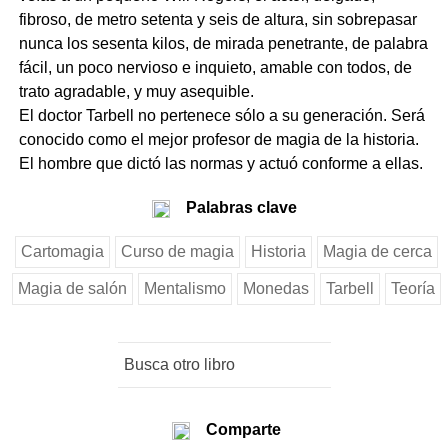
fibroso, de metro setenta y seis de altura, sin sobrepasar
nunca los sesenta kilos, de mirada penetrante, de palabra
fácil, un poco nervioso e inquieto, amable con todos, de
trato agradable, y muy asequible.
El doctor Tarbell no pertenece sólo a su generación. Será
conocido como el mejor profesor de magia de la historia.
El hombre que dictó las normas y actuó conforme a ellas.
Palabras clave
Cartomagia
Curso de magia
Historia
Magia de cerca
Magia de salón
Mentalismo
Monedas
Tarbell
Teoría
Comparte