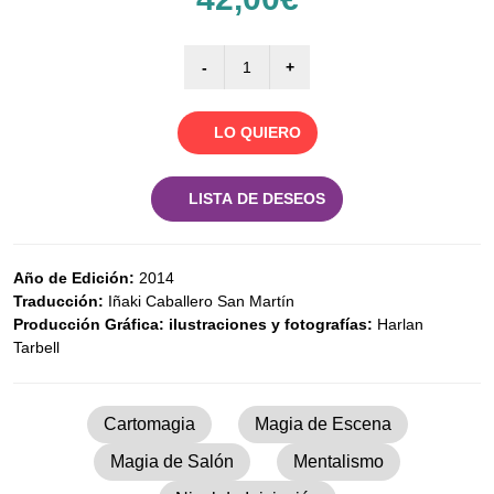
LO QUIERO
LISTA DE DESEOS
Año de Edición:
2014
Traducción:
Iñaki Caballero San Martín
Producción Gráfica: ilustraciones y fotografías:
Harlan
Tarbell
Cartomagia
Magia de Escena
Magia de Salón
Mentalismo