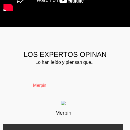
LOS EXPERTOS OPINAN
Lo han leído y piensan que...
Merpin
Merpin