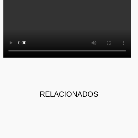
RELACIONADOS