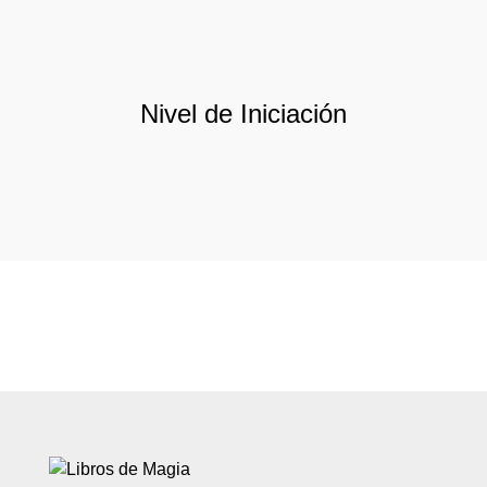
Nivel de Iniciación