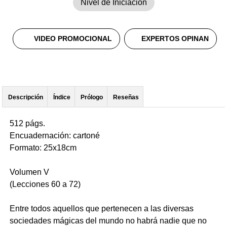
Nivel de Iniciación
VIDEO PROMOCIONAL
EXPERTOS OPINAN
Descripción
Índice
Prólogo
Reseñas
512 págs.
Encuadernación: cartoné
Formato: 25x18cm
Volumen V
(Lecciones 60 a 72)
Entre todos aquellos que pertenecen a las diversas
sociedades mágicas del mundo no habrá nadie que no