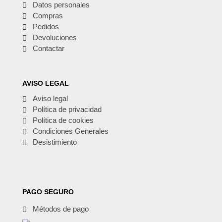
Datos personales
Compras
Pedidos
Devoluciones
Contactar
AVISO LEGAL
Aviso legal
Política de privacidad
Política de cookies
Condiciones Generales
Desistimiento
PAGO SEGURO
Métodos de pago