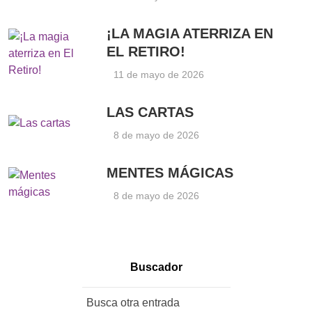
¡LA MAGIA ATERRIZA EN
EL RETIRO!
11 de mayo de 2026
LAS CARTAS
8 de mayo de 2026
MENTES MÁGICAS
8 de mayo de 2026
Buscador