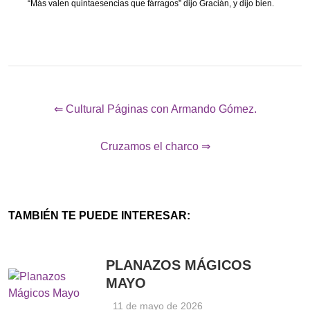
“Más valen quintaesencias que fárragos” dijo Gracián, y dijo bien.
⇐ Cultural Páginas con Armando Gómez.
Cruzamos el charco ⇒
TAMBIÉN TE PUEDE INTERESAR:
PLANAZOS MÁGICOS
MAYO
11 de mayo de 2026