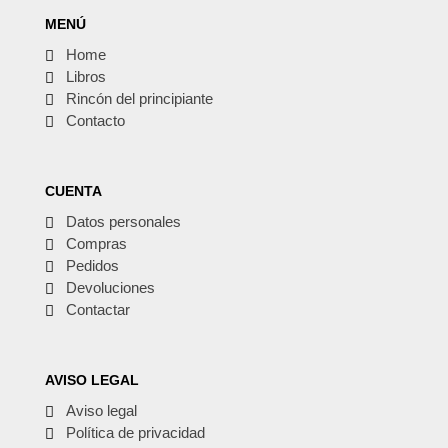
MENÚ
Home
Libros
Rincón del principiante
Contacto
CUENTA
Datos personales
Compras
Pedidos
Devoluciones
Contactar
AVISO LEGAL
Aviso legal
Política de privacidad