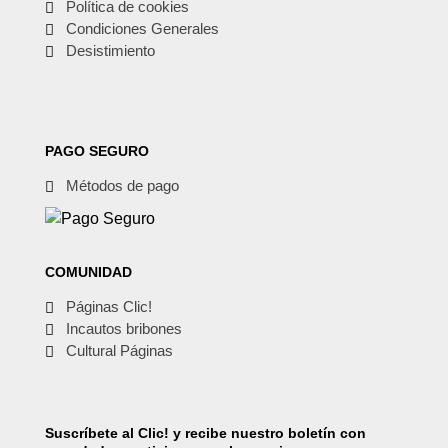
Política de cookies
Condiciones Generales
Desistimiento
PAGO SEGURO
Métodos de pago
COMUNIDAD
Páginas Clic!
Incautos bribones
Cultural Páginas
Suscríbete
al Clic! y recibe nuestro boletín con