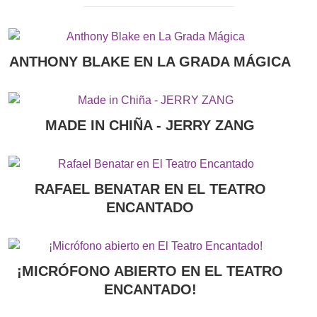
ANTHONY BLAKE EN LA GRADA MÁGICA
MADE IN CHIÑA - JERRY ZANG
RAFAEL BENATAR EN EL TEATRO
ENCANTADO
¡MICRÓFONO ABIERTO EN EL TEATRO
ENCANTADO!