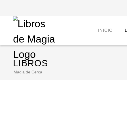
INICIO
LIBROS
Magia de Cerca