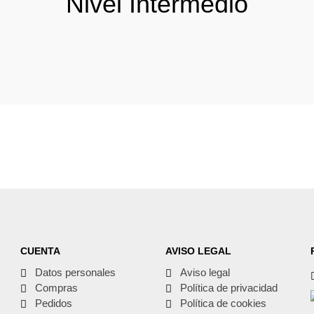
Nivel Intermedio
CUENTA
AVISO LEGAL
Datos personales
Aviso legal
Compras
Política de privacidad
Pedidos
Política de cookies