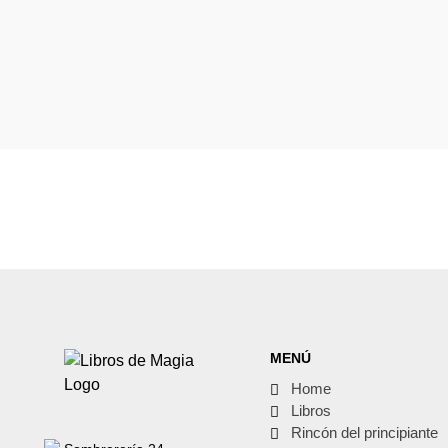
MENÚ
Home
Libros
Rincón del principiante