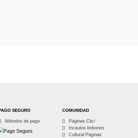
PAGO SEGURO
COMUNIDAD
Métodos de pago
Páginas Clic!
Incautos bribones
Cultural Páginas