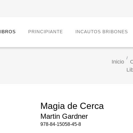
LIBROS
PRINCIPIANTE
INCAUTOS BRIBONES
Inicio
C
Li
Magia de Cerca
Martin Gardner
978-84-15058-45-8