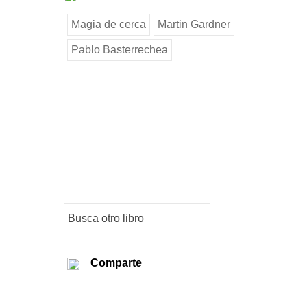
Magia de cerca
Martin Gardner
Pablo Basterrechea
Comparte