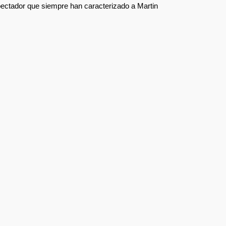
pectador que siempre han caracterizado a Martin