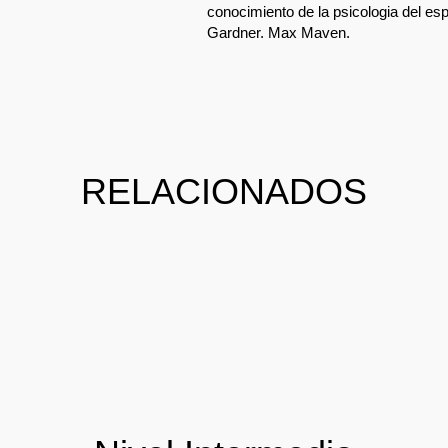
conocimiento de la psicologia del es
Gardner. Max Maven.
RELACIONADOS