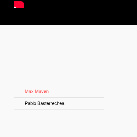
Max Maven
Pablo Basterrechea