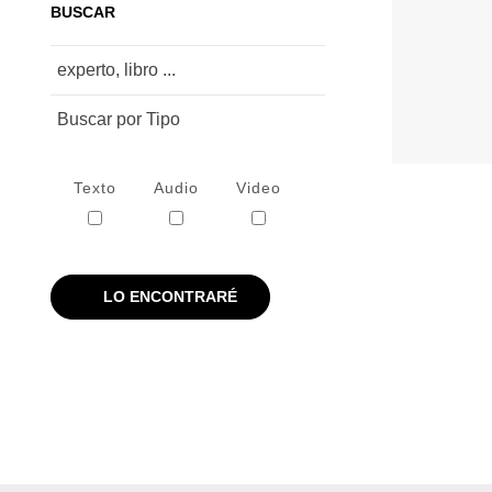
BUSCAR
Buscar por Tipo
Texto
Audio
Video
LO ENCONTRARÉ