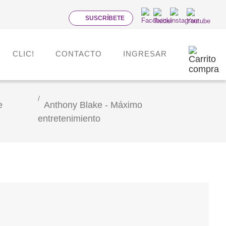
SUSCRÍBETE
CLIC!
CONTACTO
INGRESAR
e
Anthony Blake - Máximo
entretenimiento