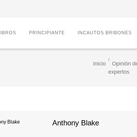
LIBROS
PRINCIPIANTE
INCAUTOS BRIBONES
Inicio
Opinión d
expertos
Anthony Blake