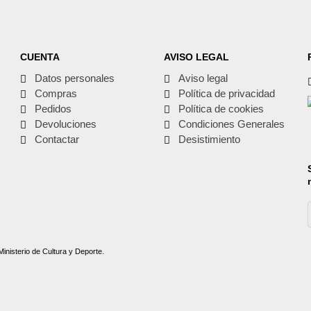
CUENTA
AVISO LEGAL
Datos personales
Aviso legal
Compras
Política de privacidad
Pedidos
Política de cookies
Devoluciones
Condiciones Generales
Contactar
Desistimiento
Ministerio de Cultura y Deporte.