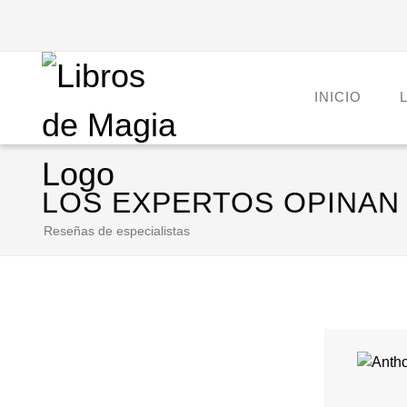
INICIO
LOS EXPERTOS OPINAN
Reseñas de especialistas