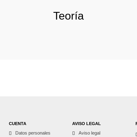
Teoría
CUENTA
AVISO LEGAL
Datos personales
Aviso legal