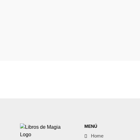
MENÚ
Home