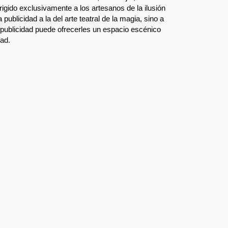
rigido exclusivamente a los artesanos de la ilusión
 publicidad a la del arte teatral de la magia, sino a
a publicidad puede ofrecerles un espacio escénico
dad.