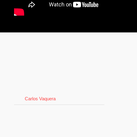
Carlos Vaquera