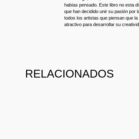
habías pensado. Este libro no esta di
que han decidido unir su pasión por la
todos los artistas que piensan que l
atractivo para desarrollar su creativi
RELACIONADOS