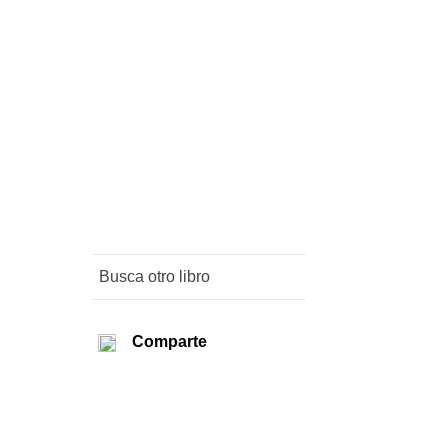
Comparte