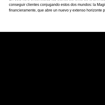
conseguir clientes conjugando estos dos mundos: la Magia
financieramente, que abre un nuevo y extenso horizonte p