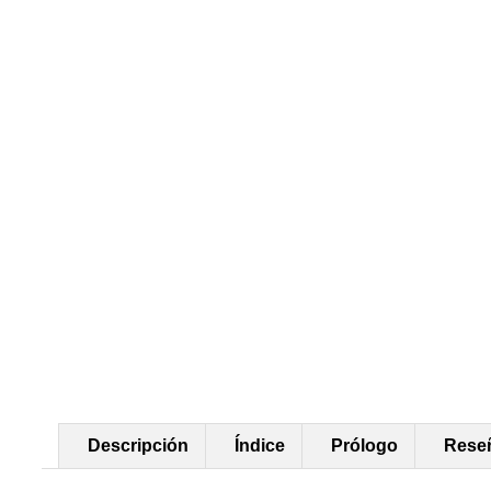
Descripción
Índice
Prólogo
Rese