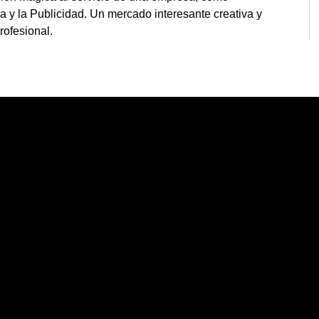
 y la Publicidad. Un mercado interesante creativa y
rofesional.