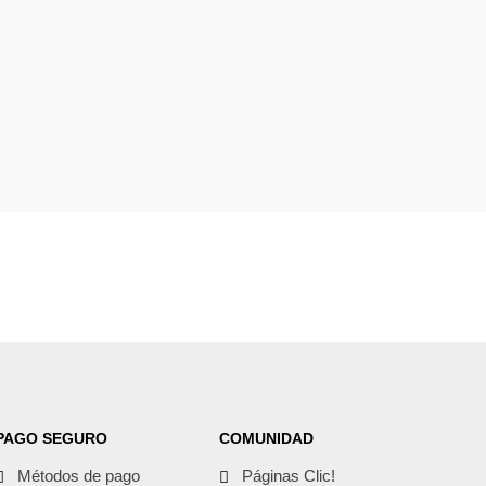
PAGO SEGURO
COMUNIDAD
Métodos de pago
Páginas Clic!