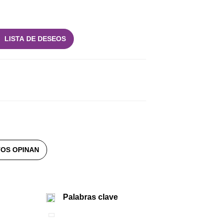
LISTA DE DESEOS
OS OPINAN
Palabras clave