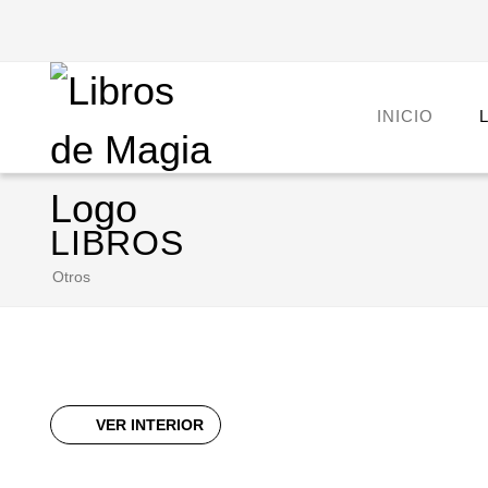
INICIO
LIBROS
Otros
VER INTERIOR