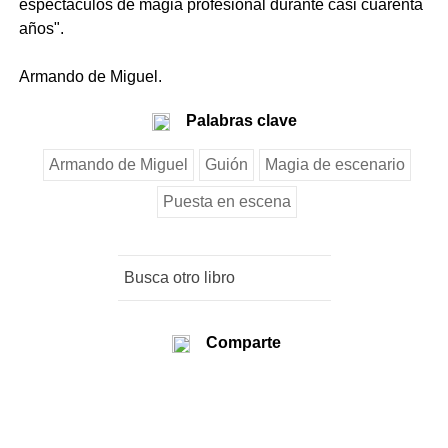
espectáculos de magia profesional durante casi cuarenta
años".
Armando de Miguel.
Palabras clave
Armando de Miguel
Guión
Magia de escenario
Puesta en escena
Comparte