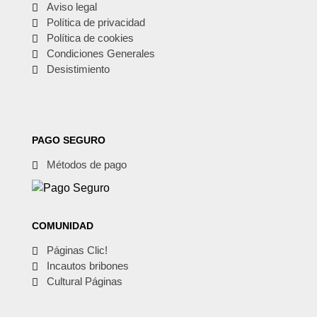
Aviso legal
Política de privacidad
Política de cookies
Condiciones Generales
Desistimiento
PAGO SEGURO
Métodos de pago
COMUNIDAD
Páginas Clic!
Incautos bribones
Cultural Páginas