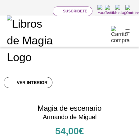
SUSCRÍBETE
LIBROS
Magia de Escena
VER INTERIOR
Magia de escenario
Armando de Miguel
54,00€