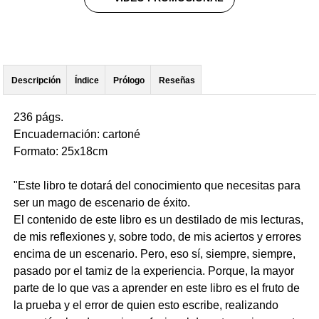
Descripción
Índice
Prólogo
Reseñas
236 págs.
Encuadernación: cartoné
Formato: 25x18cm
"Este libro te dotará del conocimiento que necesitas para
ser un mago de escenario de éxito.
El contenido de este libro es un destilado de mis lecturas,
de mis reflexiones y, sobre todo, de mis aciertos y errores
encima de un escenario. Pero, eso sí, siempre, siempre,
pasado por el tamiz de la experiencia. Porque, la mayor
parte de lo que vas a aprender en este libro es el fruto de
la prueba y el error de quien esto escribe, realizando