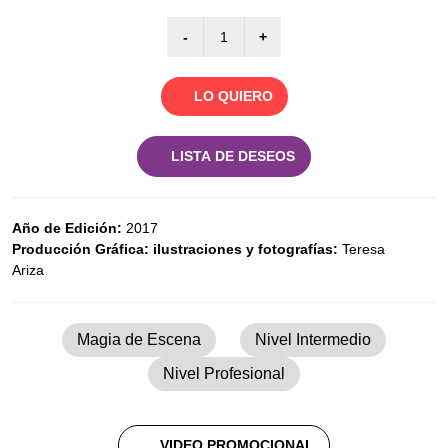
LO QUIERO
LISTA DE DESEOS
Año de Edición:
2017
Producción Gráfica: ilustraciones y fotografías:
Teresa
Ariza
Magia de Escena
Nivel Intermedio
Nivel Profesional
VIDEO PROMOCIONAL