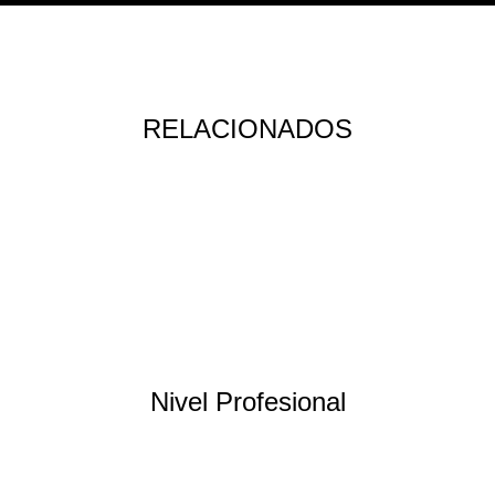
RELACIONADOS
Nivel Profesional