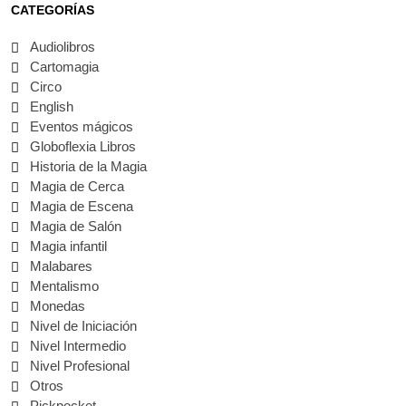
CATEGORÍAS
Audiolibros
Cartomagia
Circo
English
Eventos mágicos
Globoflexia Libros
Historia de la Magia
Magia de Cerca
Magia de Escena
Magia de Salón
Magia infantil
Malabares
Mentalismo
Monedas
Nivel de Iniciación
Nivel Intermedio
Nivel Profesional
Otros
Pickpocket