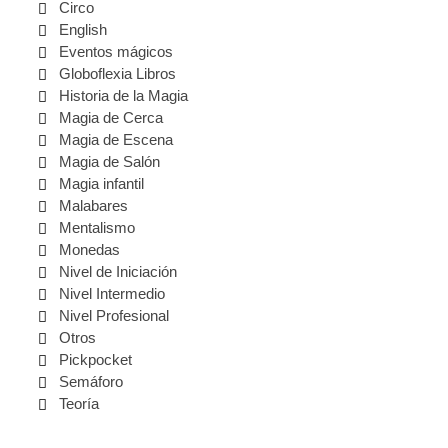
Circo
English
Eventos mágicos
Globoflexia Libros
Historia de la Magia
Magia de Cerca
Magia de Escena
Magia de Salón
Magia infantil
Malabares
Mentalismo
Monedas
Nivel de Iniciación
Nivel Intermedio
Nivel Profesional
Otros
Pickpocket
Semáforo
Teoría