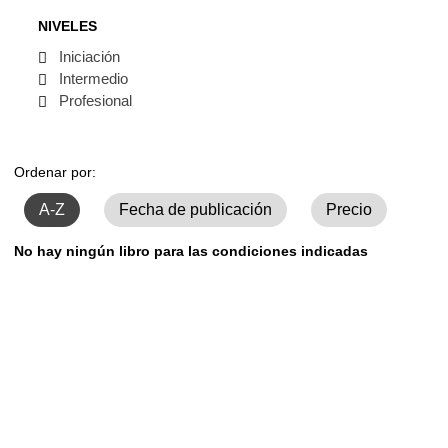
NIVELES
Iniciación
Intermedio
Profesional
Ordenar por:
A-Z
Fecha de publicación
Precio
No hay ningún libro para las condiciones indicadas