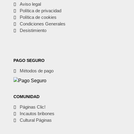
Aviso legal
Política de privacidad
Política de cookies
Condiciones Generales
Desistimiento
PAGO SEGURO
Métodos de pago
COMUNIDAD
Páginas Clic!
Incautos bribones
Cultural Páginas