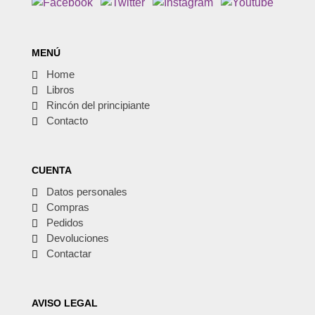
MENÚ
Home
Libros
Rincón del principiante
Contacto
CUENTA
Datos personales
Compras
Pedidos
Devoluciones
Contactar
AVISO LEGAL