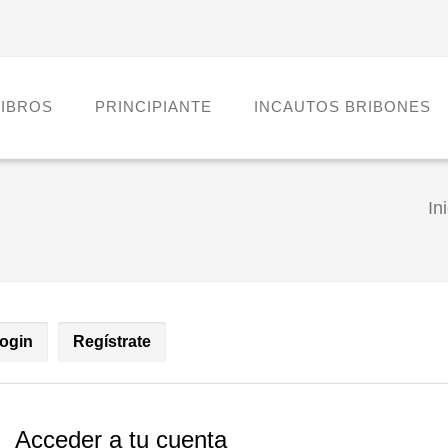
LIBROS
PRINCIPIANTE
INCAUTOS BRIBONES
In
ogin
Regístrate
Acceder a tu cuenta