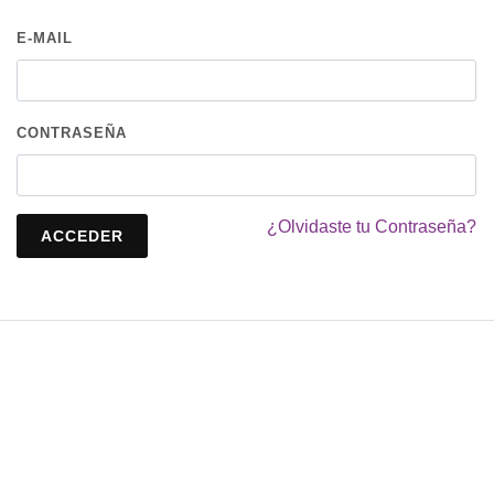
E-MAIL
CONTRASEÑA
¿Olvidaste tu Contraseña?