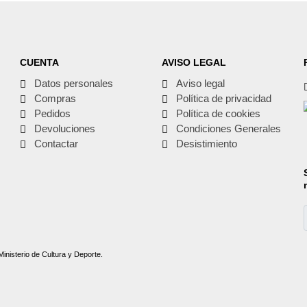
CUENTA
AVISO LEGAL
Datos personales
Aviso legal
Compras
Política de privacidad
Pedidos
Política de cookies
Devoluciones
Condiciones Generales
Contactar
Desistimiento
Ministerio de Cultura y Deporte.