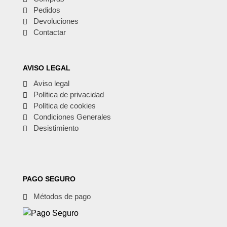
Pedidos
Devoluciones
Contactar
AVISO LEGAL
Aviso legal
Política de privacidad
Política de cookies
Condiciones Generales
Desistimiento
PAGO SEGURO
Métodos de pago