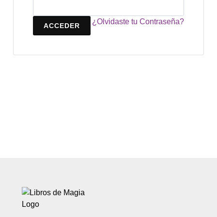
¿Olvidaste tu Contraseña?