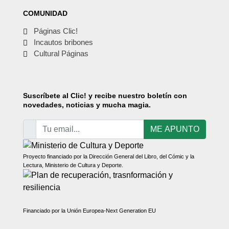
COMUNIDAD
Páginas Clic!
Incautos bribones
Cultural Páginas
Suscríbete
al Clic! y recibe nuestro boletín con
novedades, noticias y mucha magia.
ME APUNTO
Proyecto financiado por la Dirección General del Libro, del Cómic y la
Lectura, Ministerio de Cultura y Deporte.
Financiado por la Unión Europea-Next Generation EU